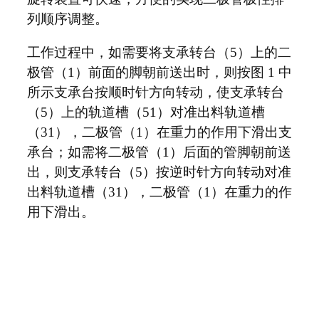
列顺序调整。
工作过程中，如需要将支承转台（5）上的二
极管（1）前面的脚朝前送出时，则按图 1 中
所示支承台按顺时针方向转动，使支承转台
（5）上的轨道槽（51）对准出料轨道槽
（31），二极管（1）在重力的作用下滑出支
承台；如需将二极管（1）后面的管脚朝前送
出，则支承转台（5）按逆时针方向转动对准
出料轨道槽（31），二极管（1）在重力的作
用下滑出。