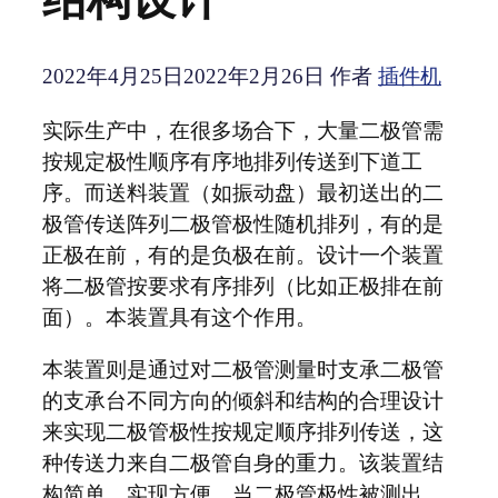
2022年4月25日
2022年2月26日
作者
插件机
实际生产中，在很多场合下，大量二极管需
按规定极性顺序有序地排列传送到下道工
序。而送料装置（如振动盘）最初送出的二
极管传送阵列二极管极性随机排列，有的是
正极在前，有的是负极在前。设计一个装置
将二极管按要求有序排列（比如正极排在前
面）。本装置具有这个作用。
本装置则是通过对二极管测量时支承二极管
的支承台不同方向的倾斜和结构的合理设计
来实现二极管极性按规定顺序排列传送，这
种传送力来自二极管自身的重力。该装置结
构简单、实现方便。当二极管极性被测出