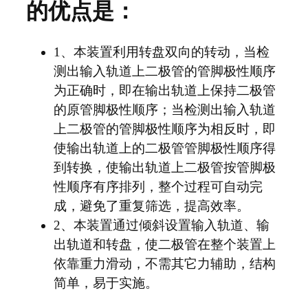
的优点是：
1、本装置利用转盘双向的转动，当检
测出输入轨道上二极管的管脚极性顺序
为正确时，即在输出轨道上保持二极管
的原管脚极性顺序；当检测出输入轨道
上二极管的管脚极性顺序为相反时，即
使输出轨道上的二极管管脚极性顺序得
到转换，使输出轨道上二极管按管脚极
性顺序有序排列，整个过程可自动完
成，避免了重复筛选，提高效率。
2、本装置通过倾斜设置输入轨道、输
出轨道和转盘，使二极管在整个装置上
依靠重力滑动，不需其它力辅助，结构
简单，易于实施。