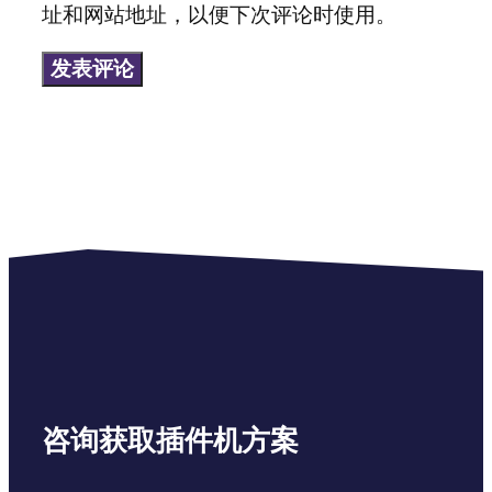
址和网站地址，以便下次评论时使用。
地
址
咨询获取插件机方案