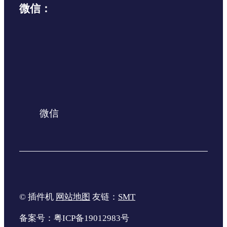
微信：
微信
© 插件机
网站地图
友链：
SMT
备案号：粤ICP备19012983号