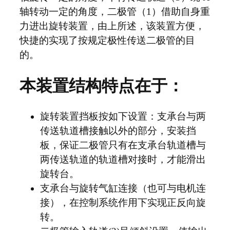
轴转动一定的角度，二极管（1）借助自身重
力进出旋转装置，由上所述，该装置方便，
快捷的实现了按规定极性传送二极管的目
的。
本装置结构特点在于：
旋转装置挡板按如下设置：支承台与两
传送轨道槽接触以外的部分，安装挡
板，保证二极管只有在支承台轨道槽与
两传送轨道的轨道槽对接时，才能滑出
旋转台。
支承台与旋转气缸连接（也可与电机连
接），在控制系统作用下实现正反向旋
转。