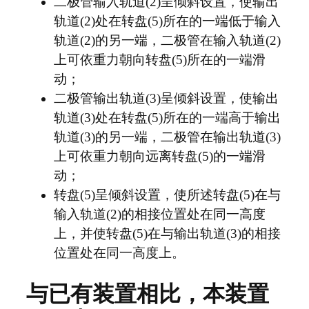
二极管输入轨道(2)呈倾斜设置，使输出
轨道(2)处在转盘(5)所在的一端低于输入
轨道(2)的另一端，二极管在输入轨道(2)
上可依重力朝向转盘(5)所在的一端滑
动；
二极管输出轨道(3)呈倾斜设置，使输出
轨道(3)处在转盘(5)所在的一端高于输出
轨道(3)的另一端，二极管在输出轨道(3)
上可依重力朝向远离转盘(5)的一端滑
动；
转盘(5)呈倾斜设置，使所述转盘(5)在与
输入轨道(2)的相接位置处在同一高度
上，并使转盘(5)在与输出轨道(3)的相接
位置处在同一高度上。
与已有装置相比，本装置