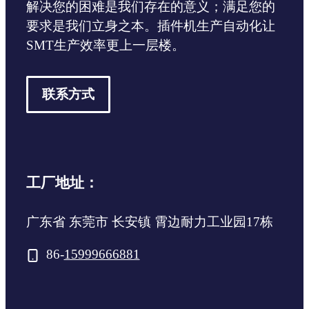
解决您的困难是我们存在的意义；满足您的
要求是我们立身之本。插件机生产自动化让
SMT生产效率更上一层楼。
联系方式
工厂地址：
广东省 东莞市 长安镇 霄边耐力工业园17栋
86-
15999666881