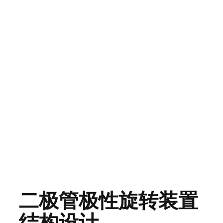
二极管极性旋转装置
结构设计