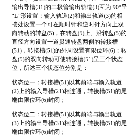
输出导槽(31)的二极管输出轨道(3)互为 90°呈
“L”形设置；输入轨道(2)和输出轨道(3)的相
接处设置一个可在顺时针和逆时针方向上双
向转动的转盘(5)，在转盘(5)上、沿转盘(5)的
直径方向设置一道贯通转盘两侧的转接槽
(51)，转接槽(51)的外周设置有限位环(6)；转
盘(5)的双向转动可使转接槽(51)呈三个状态
位，所述三个状态位分别是：
状态位一：转接槽(51)以其前端与输入轨道
(2)上的输入导槽(21)相连通，转接槽(51)的尾
端由限位环(6)封闭；
状态位二：转接槽(51)以其前端与输出轨道
(3)上的输出导槽(31)相连通，转接槽(51)的尾
端由限位环(6)封闭；