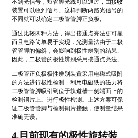
不到光信号，短管脚光线可以通过，由接收
装置可以收到信号。这样判断两路光信号的
不同就可以确定二极管管脚正负极。
通过比较两种方法，得出接通点亮法更可靠
而且电路简单易于实现，光测量法由于二极
管管脚的偏斜，会影响到极性辨别的结果。
因此，二极管的极性辨别采用接通点亮法。
二极管正负极极性辨别装置采用电磁式吸附
的方法进行极性检测。利用电磁铁的磁力将
二极管管脚吸引到位于轨道槽一侧端面上的
检测铜片上。进行极性检测。上述方案可保
证二极管管脚与检测铜片接触，使测量结果
准确无误。
4.目前现有的极性旋转装