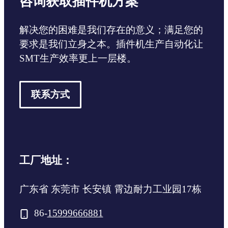
咨询获取插件机方案
解决您的困难是我们存在的意义；满足您的
要求是我们立身之本。插件机生产自动化让
SMT生产效率更上一层楼。
联系方式
工厂地址：
广东省 东莞市 长安镇 霄边耐力工业园17栋
86-
15999666881