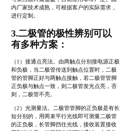
内厂家技术成熟，可根据客户的实际需求，
进行定制。
3.二极管的极性辨别可以
有多种方案：
（1）接通点亮法。由两触点分别接电源正极
和负极，当二极管传送到触点位置时，二极
管的管脚正好与两触点接触，若二极管管脚
正负极与触点一致，则二极管发光点亮，否
则，二极管不亮。
（2）光测量法。二极管管脚的正负极是有长
短分别的，用两束平行光线即可测量二极管
的正负极，长管脚挡住光线，接收装置接收