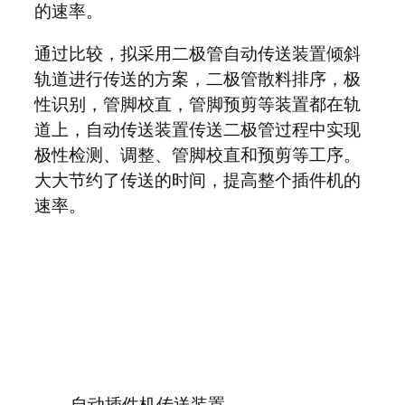
的速率。
通过比较，拟采用二极管自动传送装置倾斜
轨道进行传送的方案，二极管散料排序，极
性识别，管脚校直，管脚预剪等装置都在轨
道上，自动传送装置传送二极管过程中实现
极性检测、调整、管脚校直和预剪等工序。
大大节约了传送的时间，提高整个插件机的
速率。
自动插件机传送装置