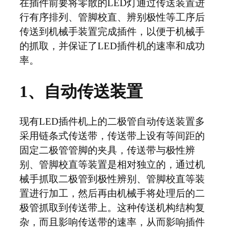
在插件前要将零散的LED灯通过传送装置进
行有序排列、管脚校直、辨别极性等工序后
传送到机械手装置完成插件，以便于机械手
的抓取，并保证了LED插件机的速率和成功
率。
1、自动传送装置
现有LED插件机上的二极管自动传送装置多
采用链条式传送带，传送带上设有等间距的
固定二极管管脚的夹具，传送带与极性辨
别、管脚校直等装置是相对独立的，通过机
械手抓取二极管到极性辨别、管脚校直等装
置进行加工，然后再由机械手将处理后的二
极管抓取到传送带上。这种传送机构结构复
杂，而且影响传送带的速率，从而影响插件