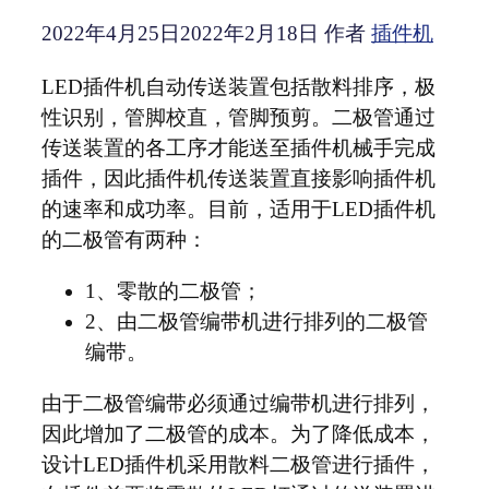
2022年4月25日
2022年2月18日
作者
插件机
LED插件机自动传送装置包括散料排序，极
性识别，管脚校直，管脚预剪。二极管通过
传送装置的各工序才能送至插件机械手完成
插件，因此插件机传送装置直接影响插件机
的速率和成功率。目前，适用于LED插件机
的二极管有两种：
1、零散的二极管；
2、由二极管编带机进行排列的二极管
编带。
由于二极管编带必须通过编带机进行排列，
因此增加了二极管的成本。为了降低成本，
设计LED插件机采用散料二极管进行插件，