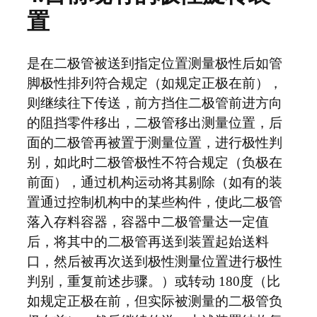
置
是在二极管被送到指定位置测量极性后如管
脚极性排列符合规定（如规定正极在前），
则继续往下传送，前方挡住二极管前进方向
的阻挡零件移出，二极管移出测量位置，后
面的二极管再被置于测量位置，进行极性判
别，如此时二极管极性不符合规定（负极在
前面），通过机构运动将其剔除（如有的装
置通过控制机构中的某些构件，使此二极管
落入存料容器，容器中二极管量达一定值
后，将其中的二极管再送到装置起始送料
口，然后被再次送到极性测量位置进行极性
判别，重复前述步骤。）或转动 180度（比
如规定正极在前，但实际被测量的二极管负