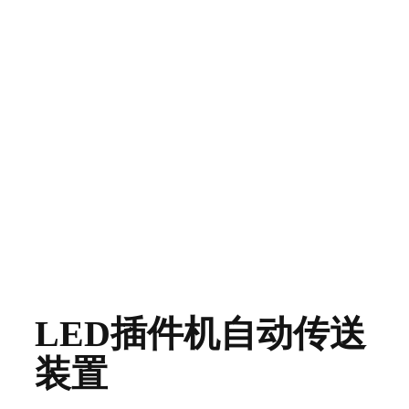
LED插件机自动传送
装置