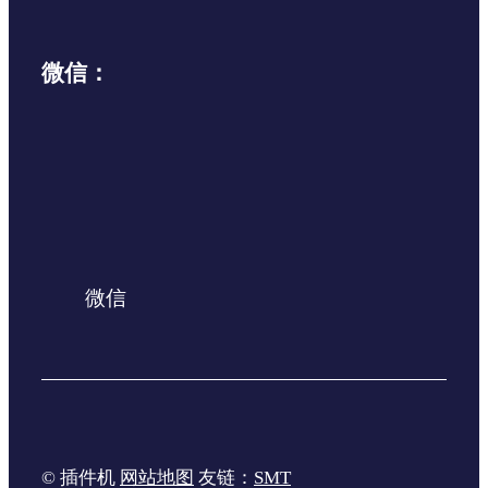
微信：
微信
© 插件机
网站地图
友链：
SMT