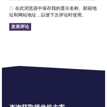
邮
在此浏览器中保存我的显示名称、邮箱地
箱
址和网站地址，以便下次评论时使用。
地
址