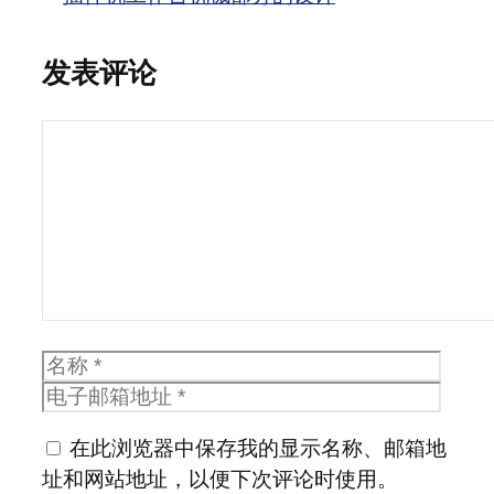
发表评论
评
论
名
电
称
子
邮
在此浏览器中保存我的显示名称、邮箱地
箱
址和网站地址，以便下次评论时使用。
地