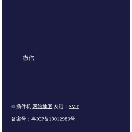
微信
© 插件机
网站地图
友链：
SMT
备案号：粤ICP备19012983号