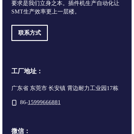
要求是我们立身之本。插件机生产自动化让
SMT生产效率更上一层楼。
联系方式
工厂地址：
广东省 东莞市 长安镇 霄边耐力工业园17栋
86-
15999666881
微信：