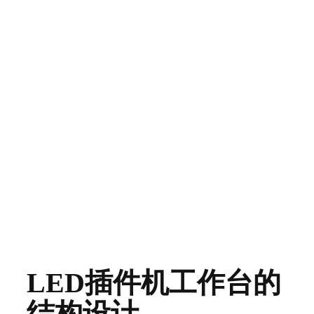
LED插件机工作台的
结构设计