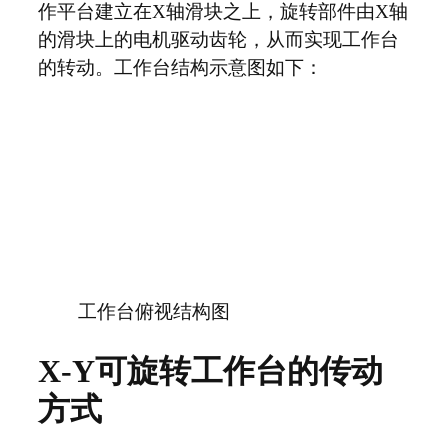
作平台建立在X轴滑块之上，旋转部件由X轴
的滑块上的电机驱动齿轮，从而实现工作台
的转动。工作台结构示意图如下：
工作台俯视结构图
X-Y可旋转工作台的传动
方式