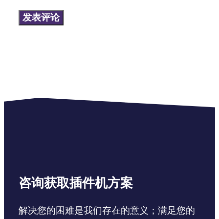
址
咨询获取插件机方案
解决您的困难是我们存在的意义；满足您的